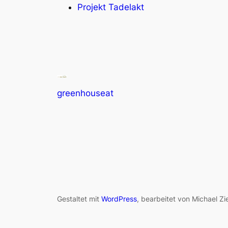
Projekt Tadelakt
greenhouseat
Gestaltet mit
WordPress
, bearbeitet von Michael Zi