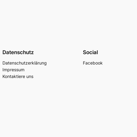
Datenschutz
Social
Datenschutzerklärung
Facebook
Impressum
Kontaktiere uns